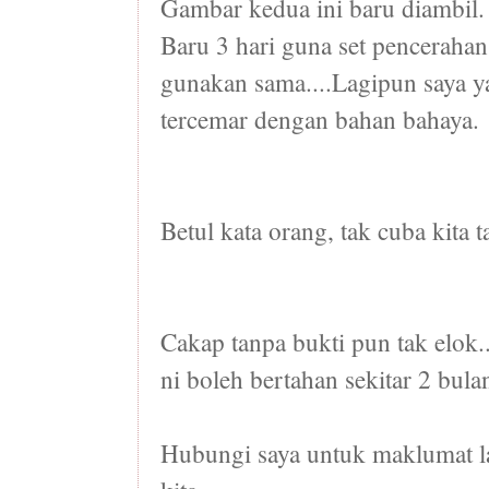
Gambar kedua ini baru diambil.
Baru 3 hari guna set pencerahan.
gunakan sama....Lagipun saya y
tercemar dengan bahan bahaya.
Betul kata orang, tak cuba kita t
Cakap tanpa bukti pun tak elok.
ni boleh bertahan sekitar 2 bulan
Hubungi saya untuk maklumat lan