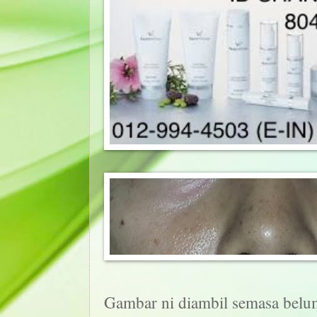
Gambar ni diambil semasa belum