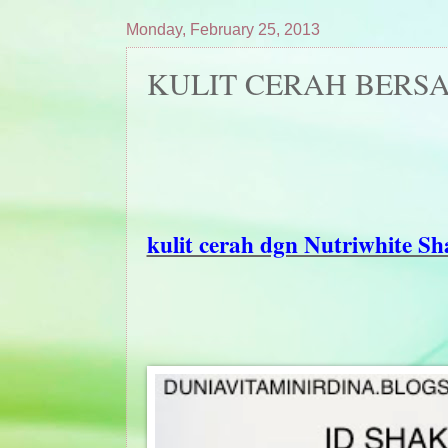
Monday, February 25, 2013
KULIT CERAH BERS
kulit cerah dgn Nutriwhite Sh