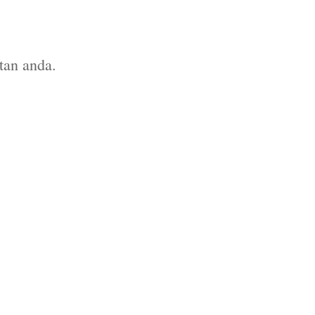
tan anda.