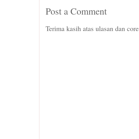
Post a Comment
Terima kasih atas ulasan dan core