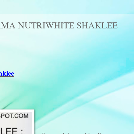
AMA NUTRIWHITE SHAKLEE
aklee