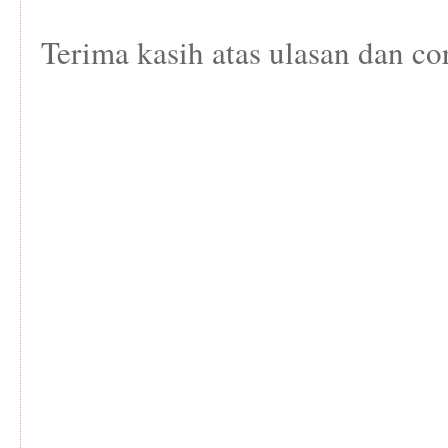
Terima kasih atas ulasan dan co