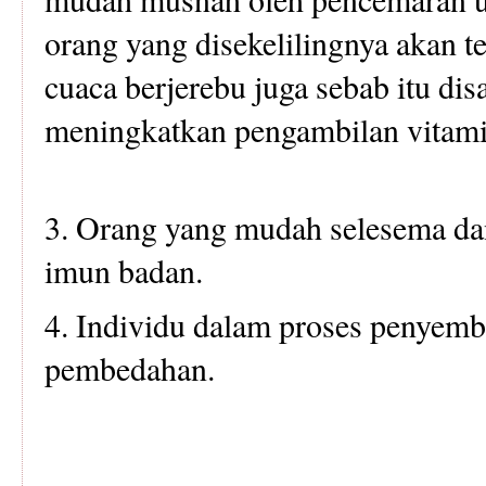
orang yang disekelilingnya akan t
cuaca berjerebu juga sebab itu di
meningkatkan pengambilan vitami
3. Orang yang mudah selesema da
imun badan.
4. Individu dalam proses penyemb
pembedahan.