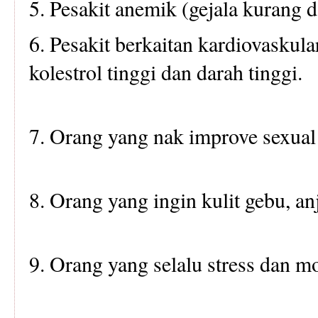
5. Pesakit anemik (gejala kurang 
6. Pesakit berkaitan kardiovaskular
kolestrol tinggi dan darah tinggi.
7. Orang yang nak improve sexual
8. Orang yang ingin kulit gebu, a
9. Orang yang selalu stress dan 