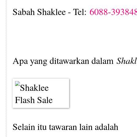
Sabah Shaklee - Tel:
6088-39384
Apa yang ditawarkan dalam
Shakl
Selain itu tawaran lain adalah