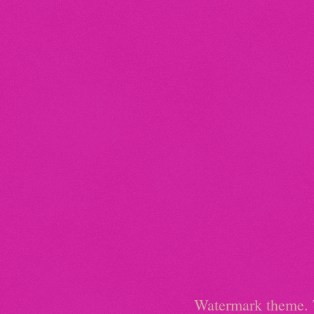
Watermark theme.