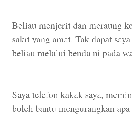
Beliau menjerit dan meraung ke
sakit yang amat. Tak dapat say
beliau melalui benda ni pada wa
Saya telefon kakak saya, memi
boleh bantu mengurangkan apa y