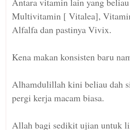
Antara vitamin lain yang beliau
Multivitamin [ Vitalea], Vitami
Alfalfa dan pastinya Vivix.
Kena makan konsisten baru nam
Alhamdulillah kini beliau dah s
pergi kerja macam biasa.
Allah bagi sedikit ujian untuk l