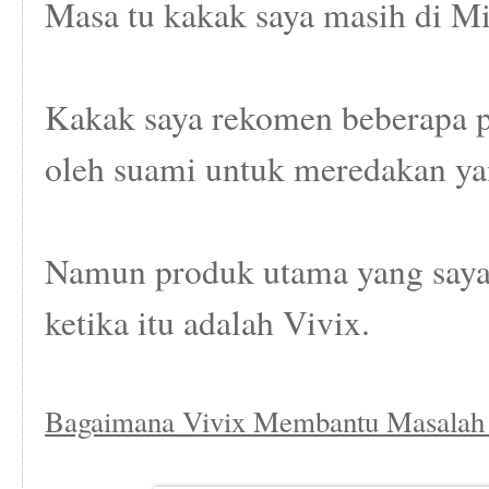
Masa tu kakak saya masih di M
Kakak saya rekomen beberapa p
oleh suami untuk meredakan yan
Namun produk utama yang saya
ketika itu adalah Vivix.
Bagaimana Vivix Membantu Masalah 