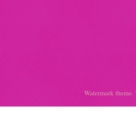
Watermark theme.