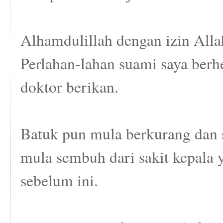
Alhamdulillah dengan izin All
Perlahan-lahan suami saya berhe
doktor berikan.
Batuk pun mula berkurang dan s
mula sembuh dari sakit kepala 
sebelum ini.