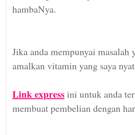
hambaNya.
Jika anda mempunyai masalah y
amalkan vitamin yang saya nyat
Link express
ini untuk anda ter
membuat pembelian dengan harg