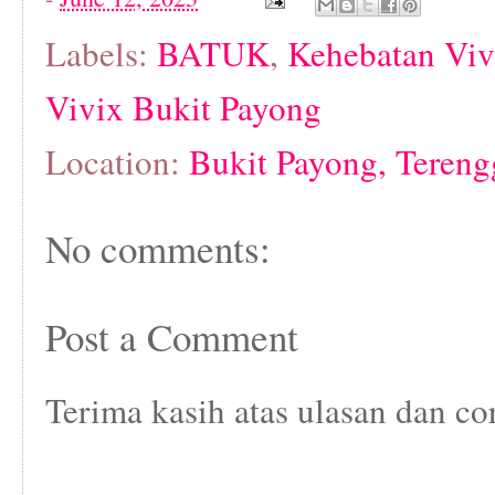
Labels:
BATUK
,
Kehebatan Viv
Vivix Bukit Payong
Location:
Bukit Payong, Tereng
No comments:
Post a Comment
Terima kasih atas ulasan dan co