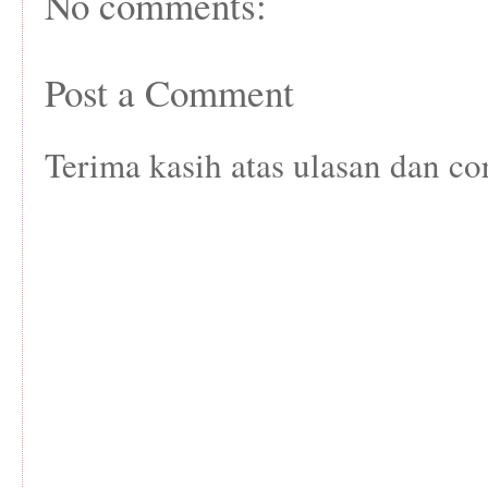
No comments:
Post a Comment
Terima kasih atas ulasan dan co