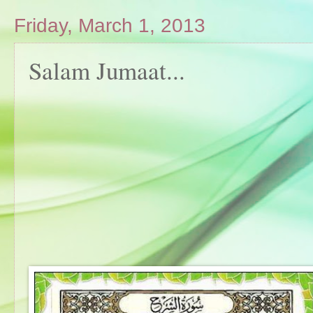
Friday, March 1, 2013
Salam Jumaat...