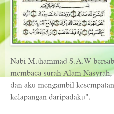
Nabi Muhammad S.A.W bersabd
membaca surah Alam Nasyrah, s
dan aku mengambil kesempatan
kelapangan daripadaku".