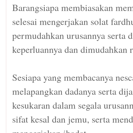
Barangsiapa membiasakan mem
selesai mengerjakan solat fard
permudahkan urusannya serta 
keperluannya dan dimudahkan r
Sesiapa yang membacanya nesc
melapangkan dadanya serta dija
kesukaran dalam segala urusann
sifat kesal dan jemu, serta men