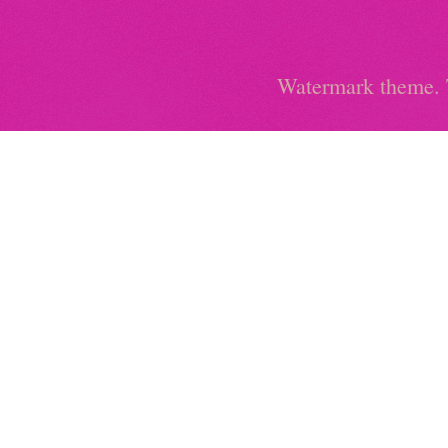
Watermark theme.