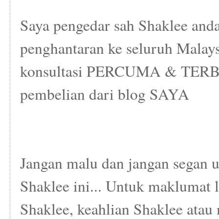
Saya pengedar sah Shaklee and
penghantaran ke seluruh Malay
konsultasi PERCUMA & TERBA
pembelian dari blog SAYA
Jangan malu dan jangan segan 
Shaklee ini... Untuk maklumat 
Shaklee, keahlian Shaklee atau