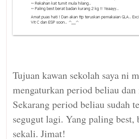
Tujuan kawan sekolah saya ni
mengaturkan period beliau dan
Sekarang period beliau sudah t
segugut lagi. Yang paling best,
sekali. Jimat!