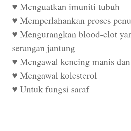
♥ Menguatkan imuniti tubuh
♥ Memperlahankan proses pen
♥ Mengurangkan blood-clot ya
serangan jantung
♥ Mengawal kencing manis dan 
♥ Mengawal kolesterol
♥ Untuk fungsi saraf