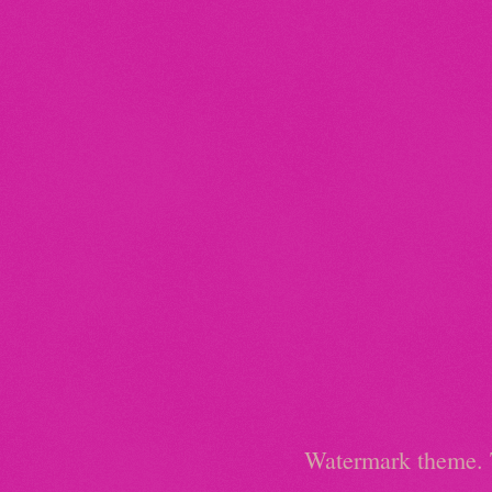
Watermark theme.