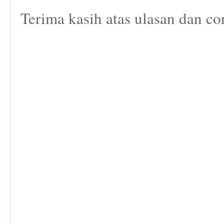
Terima kasih atas ulasan dan co