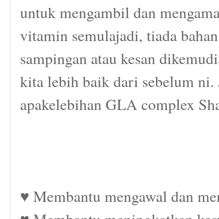
untuk mengambil dan mengamal
vitamin semulajadi, tiada bahan
sampingan atau kesan dikemudi
kita lebih baik dari sebelum ni. 
apakelebihan GLA complex Sha
♥ Membantu mengawal dan meng