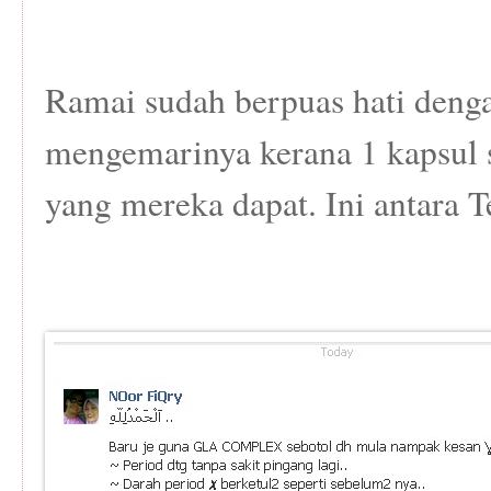
Ramai sudah berpuas hati deng
mengemarinya kerana 1 kapsul 
yang mereka dapat. Ini antara 