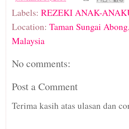
Labels:
REZEKI ANAK-ANAKU.
Location:
Taman Sungai Abong,
Malaysia
No comments:
Post a Comment
Terima kasih atas ulasan dan co