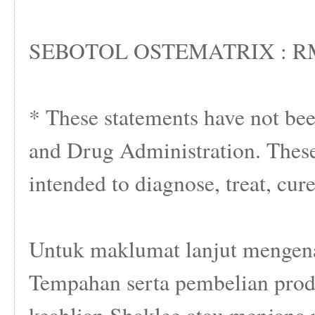
SEBOTOL OSTEMATRIX : RM
* These statements have not be
and Drug Administration. These
intended to diagnose, treat, cure
Untuk maklumat lanjut mengena
Tempahan serta pembelian produ