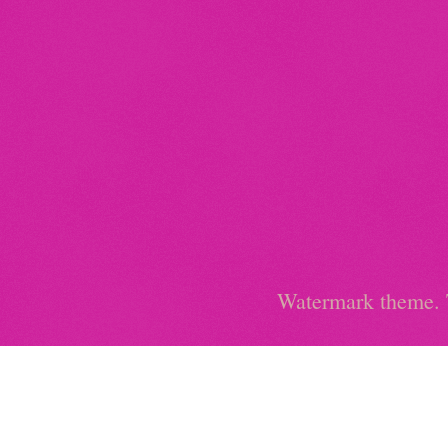
Watermark theme.