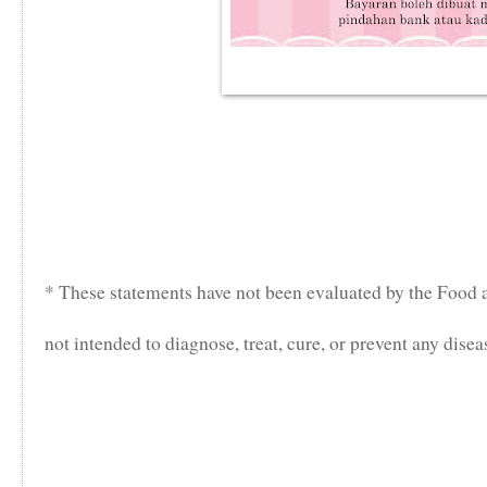
* These statements have not been evaluated by the Food 
not intended to diagnose, treat, cure, or prevent any disea