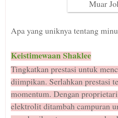
Apa yang uniknya tentang minu
Keistimewaan Shaklee
Tingkatkan prestasi untuk men
diimpikan. Serlahkan prestasi t
momentum. Dengan proprietar
elektrolit ditambah campuran u