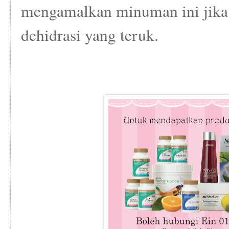
mengamalkan minuman ini jika
dehidrasi yang teruk.