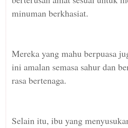
minuman berkhasiat.
Mereka yang mahu berpuasa ju
ini amalan semasa sahur dan be
rasa bertenaga.
Selain itu, ibu yang menyusuka