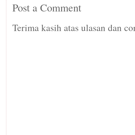
Post a Comment
Terima kasih atas ulasan dan co